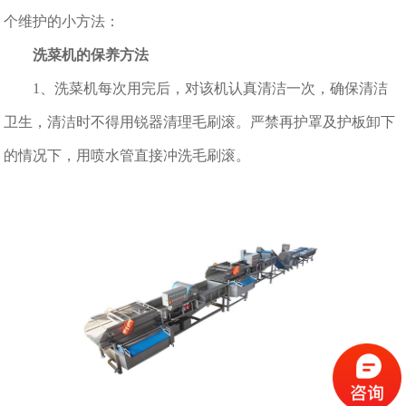
个维护的小方法：
洗菜机的保养方法
1、洗菜机每次用完后，对该机认真清洁一次，确保清洁
卫生，清洁时不得用锐器清理毛刷滚。严禁再护罩及护板卸下
的情况下，用喷水管直接冲洗毛刷滚。