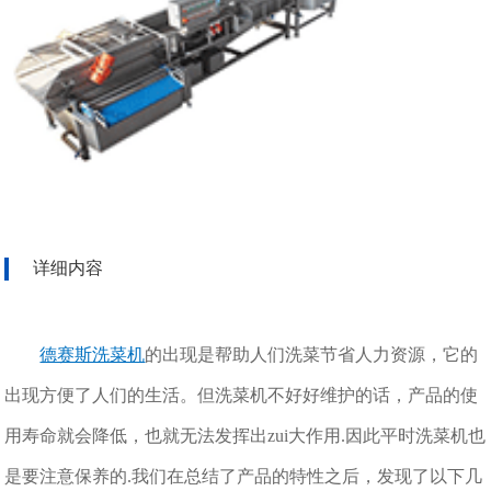
详细内容
德赛斯洗菜机
的出现是帮助人们洗菜节省人力资源，它的
出现方便了人们的生活。但洗菜机不好好维护的话，产品的使
用寿命就会降低，也就无法发挥出zui大作用.因此平时洗菜机也
是要注意保养的.我们在总结了产品的特性之后，发现了以下几