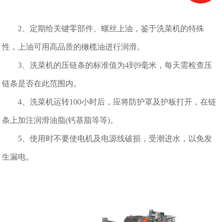
2、定期给关键零部件、螺丝上油，鉴于洗菜机的特殊
性，上油可用高品质的橄榄油进行润滑。
3、洗菜机的压链条的标准值为4到9毫米，每天需检查压
链条是否在此范围内。
4、洗菜机运转100小时后，应将防护罩及护板打开，在链
条上加注润滑油脂(钙基脂等等)。
5、使用时不要使电机及电源线破损，受潮进水，以免发
生漏电。