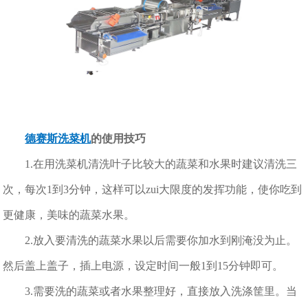
德赛斯洗菜机
的使用技巧
1.在用洗菜机清洗叶子比较大的蔬菜和水果时建议清洗三
次，每次1到3分钟，这样可以zui大限度的发挥功能，使你吃到
更健康，美味的蔬菜水果。
2.放入要清洗的蔬菜水果以后需要你加水到刚淹没为止。
然后盖上盖子，插上电源，设定时间一般1到15分钟即可。
3.需要洗的蔬菜或者水果整理好，直接放入洗涤筐里。当