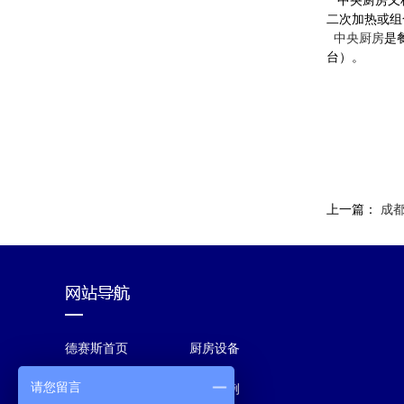
中央厨房又称
二次加热或组
中央厨房
是
台）。
上一篇：
成
德赛斯首页
厨房设备
请您留言
设计方案
典型案例