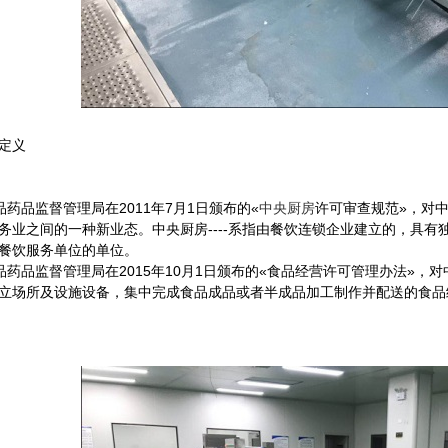
定义
品药品监督管理局在2011年7月1日颁布的«
中央厨房
许可审查规范»，对
务业之间的一种新业态。中央厨房----系指由餐饮连锁企业建立的，具
餐饮服务单位的单位。
品药品监督管理局在2015年10月1日颁布的«食品经营许可管理办法»，
立场所及设施设备，集中完成食品成品或者半成品加工制作并配送的食品