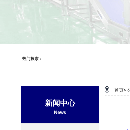
热门搜索：
首页>
新闻中心
News