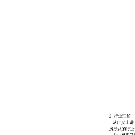
2. 行业理解
从广义上讲
房涉及的行业