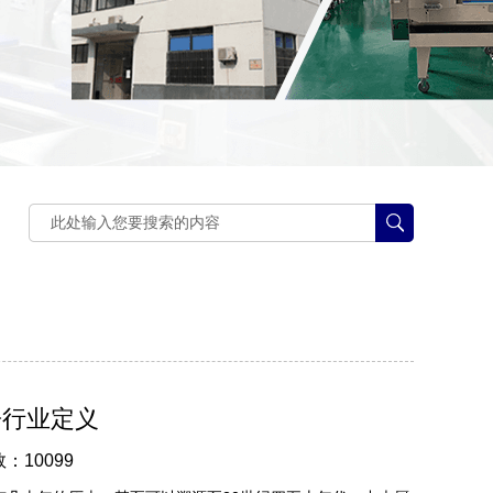
房行业定义
：10099