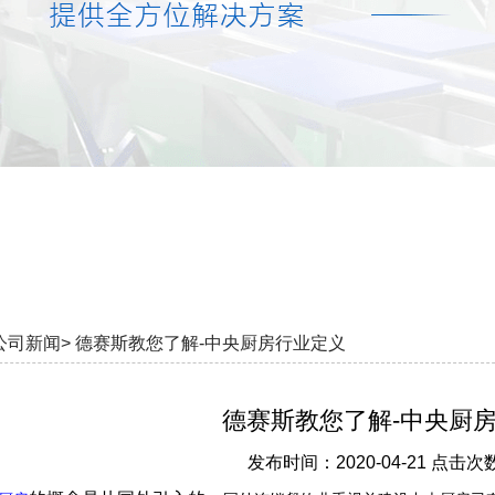
公司新闻>
德赛斯教您了解-中央厨房行业定义
德赛斯教您了解-中央厨
发布时间：2020-04-21 点击次数