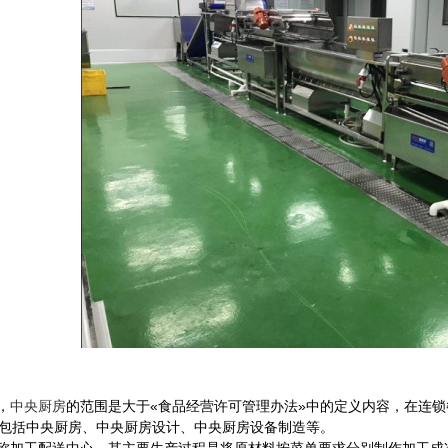
，
中央厨房
的范围是大于«食品经营许可管理办法»中的定义内容，在连
包括中央厨房、中央厨房设计、中央厨房设备制造等。