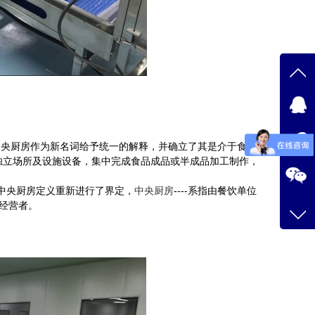
在线
点我
中央厨房作为新名词给予统一的解释，并确立了其是介于食品
有独立场所及设施设备，集中完成食品成品或半成品加工制作，
在
对中央厨房定义重新进行了界定，
中央厨房
----系指由餐饮单位
经营者。
咨询
0512
客服
2676
在线