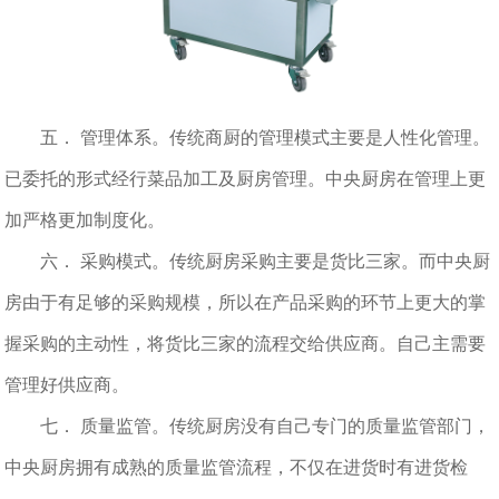
五． 管理体系。传统商厨的管理模式主要是人性化管理。
已委托的形式经行菜品加工及厨房管理。中央厨房在管理上更
加严格更加制度化。
六． 采购模式。传统厨房采购主要是货比三家。而中央厨
房由于有足够的采购规模，所以在产品采购的环节上更大的掌
握采购的主动性，将货比三家的流程交给供应商。自己主需要
管理好供应商。
七． 质量监管。传统厨房没有自己专门的质量监管部门，
中央厨房拥有成熟的质量监管流程，不仅在进货时有进货检