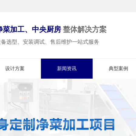
净菜加工、中央厨房
整体解决方案
设备选型、安装调试、售后维护一站式服务
设计方案
新闻资讯
典型案例