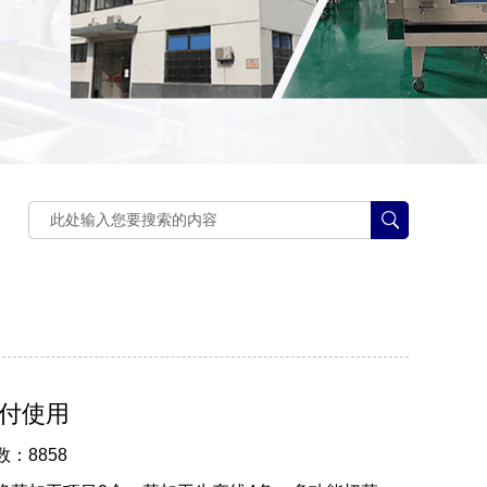
付使用
数：8858