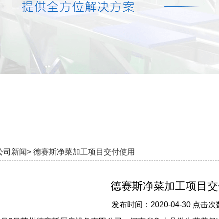
公司新闻>
德赛斯净菜加工项目交付使用
德赛斯净菜加工项目交
发布时间：2020-04-30 点击次