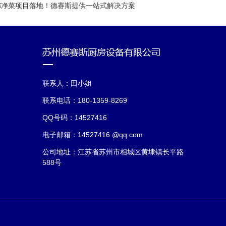
都净菜项目落地！德赛斯提供一站式解决方案
联系人：田小姐
联系电话：180-1359-8269
QQ号码：14527416
电子邮箱：14527416 @qq.com
公司地址：江苏省苏州市相城区黄埭镇长平路
588号