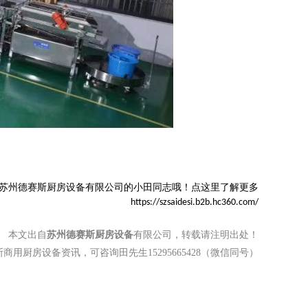
苏州德赛斯厨房设备有限公司的小田同志哦！点这里了解更多
https://szsaidesi.b2b.hc360.com/
本文出自
苏州德赛斯厨房设备
有限公司，转载请注明出处！
斯商用厨房设备资讯，可咨询田先生
15295665428（微信同号）