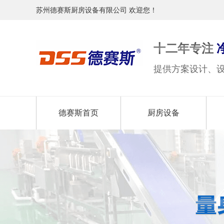
苏州德赛斯厨房设备有限公司 欢迎您！
十二年专注
提供方案设计、
德赛斯首页
厨房设备