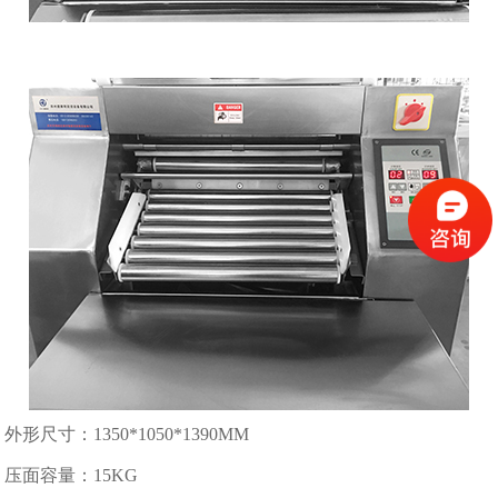
外形尺寸：1350*1050*1390MM
压面容量：15KG