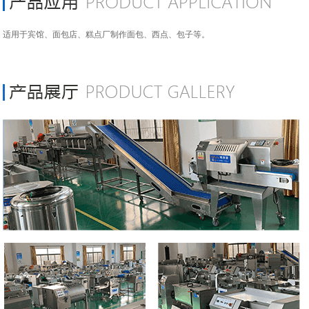
适用于宾馆、面包店、糕点厂制作面包、西点、包子等。