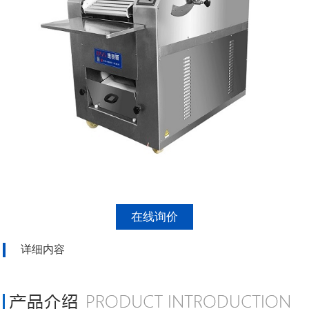
在线询价
详细内容