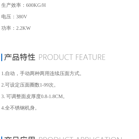
生产效率：600KG/H
电压：380V
功率：2.2KW
1.自动，手动两种两用连续压面方式。
2.可设定压面圈数1-99次。
3. 可调整面皮厚度0.8-1.8CM。
4.全不锈钢机身。