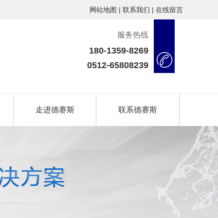
网站地图 |
联系我们 |
在线留言
服务热线
180-1359-8269
0512-65808239
走进德赛斯
联系德赛斯