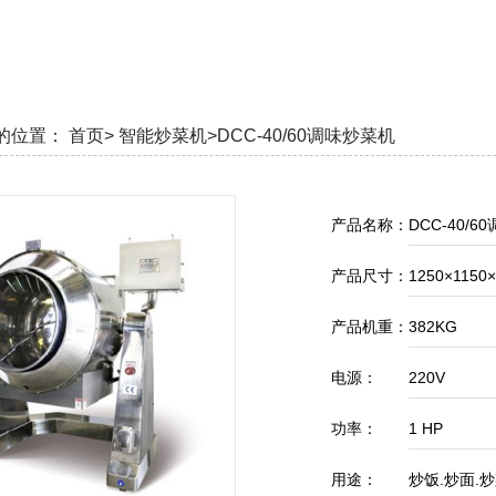
的位置：
首页>
智能炒菜机>
DCC-40/60调味炒菜机
产品名称：
DCC-40/
产品尺寸：
1250×1150
产品机重：
382KG
电源：
220V
功率：
1 HP
用途：
炒饭.炒面.炒