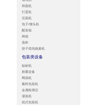
和面机
打蛋机
压面机
包子/馒头机
醒发箱
烤箱
蒸柜
饺子馄饨烧麦机
包装类设备
贴标机
称重设备
网袋机
酱料包装机
金属检测仪
灌装机
枕式包装机