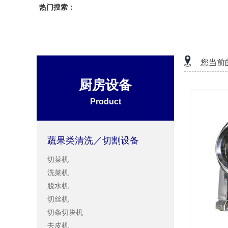
热门搜索：
您当前
厨房设备
Product
蔬果类清洗／切割设备
切菜机
洗菜机
脱水机
切丝机
切条切块机
去皮机