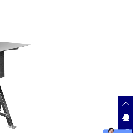
在线
点我