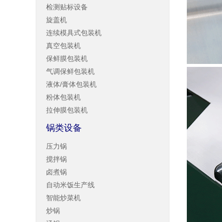
检测贴标设备
旋盖机
连续模具式包装机
真空包装机
保鲜膜包装机
气调保鲜包装机
液体/膏体包装机
粉体包装机
拉伸膜包装机
锅类设备
压力锅
搅拌锅
卤煮锅
自动米饭生产线
智能炒菜机
炒锅