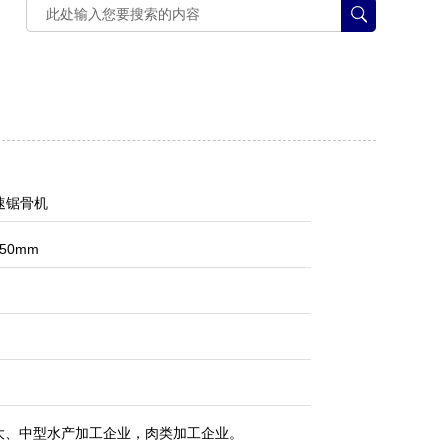
高速锯骨机
750mm
大、中型水产加工企业，肉类加工企业。