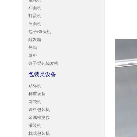
和面机
打蛋机
压面机
包子/馒头机
醒发箱
烤箱
蒸柜
饺子馄饨烧麦机
包装类设备
贴标机
称重设备
网袋机
酱料包装机
金属检测仪
灌装机
枕式包装机