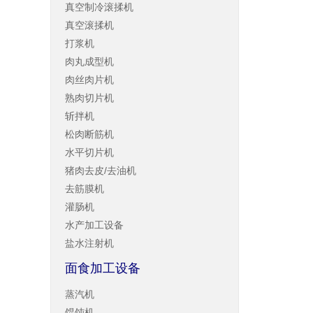
真空制冷滚揉机
真空滚揉机
打浆机
肉丸成型机
肉丝肉片机
熟肉切片机
斩拌机
松肉断筋机
水平切片机
猪肉去皮/去油机
去筋膜机
灌肠机
水产加工设备
盐水注射机
面食加工设备
蒸汽机
馄饨机